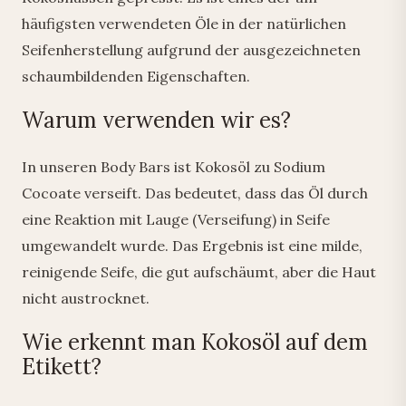
häufigsten verwendeten Öle in der natürlichen
Seifenherstellung aufgrund der ausgezeichneten
schaumbildenden Eigenschaften.
Warum verwenden wir es?
In unseren Body Bars ist Kokosöl zu Sodium
Cocoate verseift. Das bedeutet, dass das Öl durch
eine Reaktion mit Lauge (Verseifung) in Seife
umgewandelt wurde. Das Ergebnis ist eine milde,
reinigende Seife, die gut aufschäumt, aber die Haut
nicht austrocknet.
Wie erkennt man Kokosöl auf dem
Etikett?