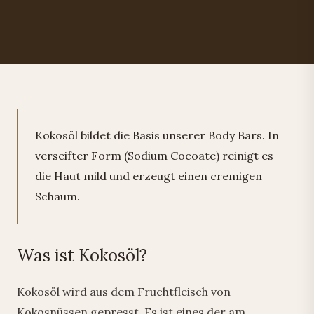
Kokosöl bildet die Basis unserer Body Bars. In
verseifter Form (Sodium Cocoate) reinigt es
die Haut mild und erzeugt einen cremigen
Schaum.
Was ist Kokosöl?
Kokosöl wird aus dem Fruchtfleisch von
Kokosnüssen gepresst. Es ist eines der am