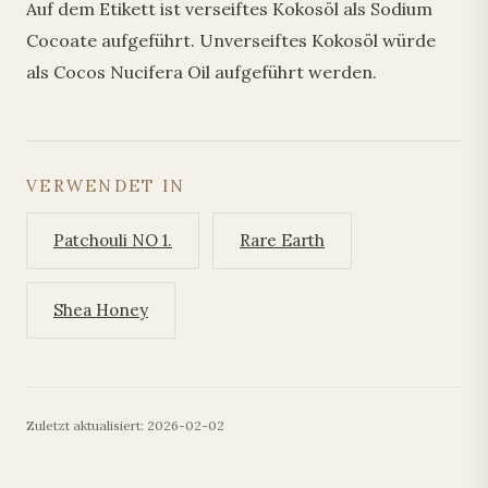
Auf dem Etikett ist verseiftes Kokosöl als Sodium
Cocoate aufgeführt. Unverseiftes Kokosöl würde
als Cocos Nucifera Oil aufgeführt werden.
VERWENDET IN
Patchouli NO 1.
Rare Earth
Shea Honey
Zuletzt aktualisiert: 2026-02-02