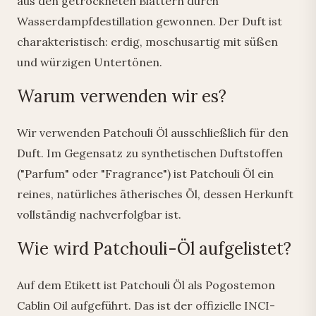
aus den getrockneten Blättern durch
Wasserdampfdestillation gewonnen. Der Duft ist
charakteristisch: erdig, moschusartig mit süßen
und würzigen Untertönen.
Warum verwenden wir es?
Wir verwenden Patchouli Öl ausschließlich für den
Duft. Im Gegensatz zu synthetischen Duftstoffen
("Parfum" oder "Fragrance") ist Patchouli Öl ein
reines, natürliches ätherisches Öl, dessen Herkunft
vollständig nachverfolgbar ist.
Wie wird Patchouli-Öl aufgelistet?
Auf dem Etikett ist Patchouli Öl als Pogostemon
Cablin Oil aufgeführt. Das ist der offizielle INCI-