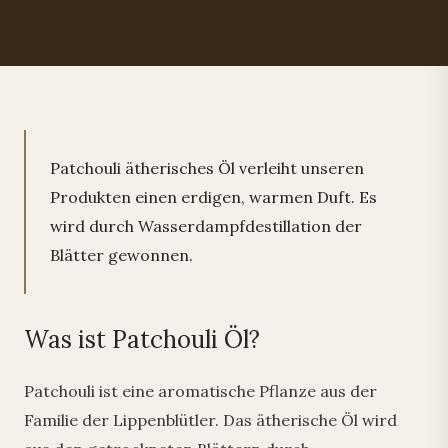
Patchouli ätherisches Öl verleiht unseren
Produkten einen erdigen, warmen Duft. Es
wird durch Wasserdampfdestillation der
Blätter gewonnen.
Was ist Patchouli Öl?
Patchouli ist eine aromatische Pflanze aus der
Familie der Lippenblütler. Das ätherische Öl wird