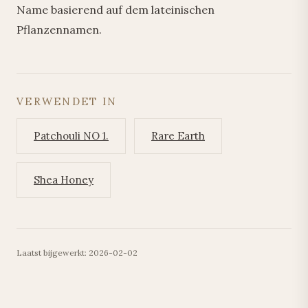
Name basierend auf dem lateinischen
Pflanzennamen.
VERWENDET IN
Patchouli NO 1.
Rare Earth
Shea Honey
Laatst bijgewerkt: 2026-02-02