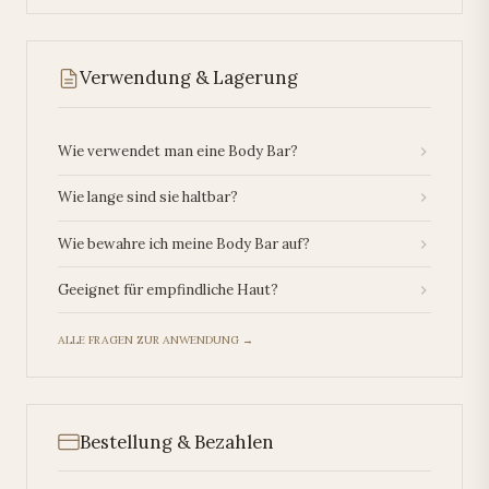
Verwendung & Lagerung
Wie verwendet man eine Body Bar?
Wie lange sind sie haltbar?
Wie bewahre ich meine Body Bar auf?
Geeignet für empfindliche Haut?
ALLE FRAGEN ZUR ANWENDUNG →
Bestellung & Bezahlen