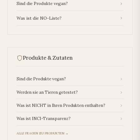
Sind die Produkte vegan?
Was ist die NO-Liste?
Produkte & Zutaten
Sind die Produkte vegan?
Werden sie an Tieren getestet?
Was ist NICHT in Ihren Produkten enthalten?
Was ist INCI-Transparenz?
ALLE FRAGEN ZU PRODUKTEN →