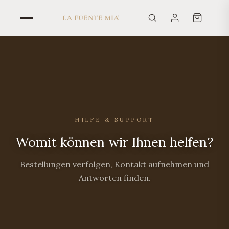
HILFE & SUPPORT
Womit können wir Ihnen helfen?
Bestellungen verfolgen, Kontakt aufnehmen und
Antworten finden.