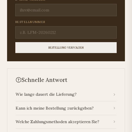
BESTELLNUMMER
BESTELLUNG VERFOLGEN
Schnelle Antwort
Wie lange dauert die Lieferung?
Kann ich meine Bestellung zurückgeben?
Welche Zahlungsmethoden akzeptieren Sie?