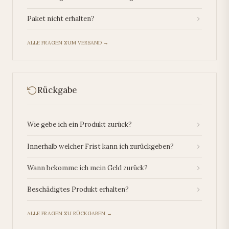
Paket nicht erhalten?
ALLE FRAGEN ZUM VERSAND →
Rückgabe
Wie gebe ich ein Produkt zurück?
Innerhalb welcher Frist kann ich zurückgeben?
Wann bekomme ich mein Geld zurück?
Beschädigtes Produkt erhalten?
ALLE FRAGEN ZU RÜCKGABEN →