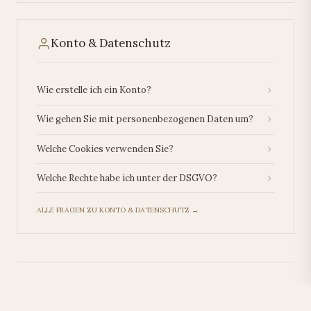
Konto & Datenschutz
Wie erstelle ich ein Konto?
Wie gehen Sie mit personenbezogenen Daten um?
Welche Cookies verwenden Sie?
Welche Rechte habe ich unter der DSGVO?
ALLE FRAGEN ZU KONTO & DATENSCHUTZ →
Hilfe benötigt?