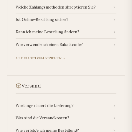
Welche Zahlungsmethoden akzeptieren Sie?
Ist Online-Bezahlung sicher?
Kann ich meine Bestellung ändern?
Wie verwende ich einen Rabattcode?
ALLE FRAGEN ZUM BESTELLEN →
Versand
Wie lange dauert die Lieferung?
Was sind die Versandkosten?
Wie verfolge ich meine Bestellung?